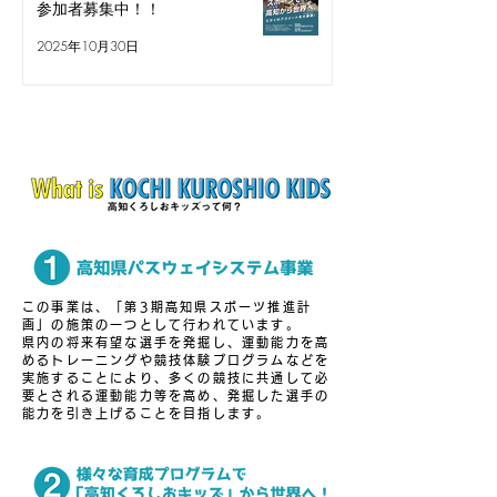
参加者募集中！！
2025年10月30日
この事業は、「第3期高知県スポーツ推進計
画」の施策の一つとして行われています。
県内の将来有望な選手を発掘し、運動能力を高
めるトレーニングや競技体験プログラムなどを
実施することにより、多くの競技に共通して必
要とされる運動能力等を高め、発掘した選手の
能力を引き上げることを目指します。