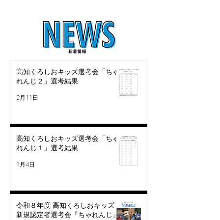
高知くろしおキッズ選考会「ちゃ
れんじ２」選考結果
2月11日
高知くろしおキッズ選考会「ちゃ
れんじ１」選考結果
1月4日
令和８年度 高知くろしおキッズ
新規認定者選考会『ちゃれんじ』