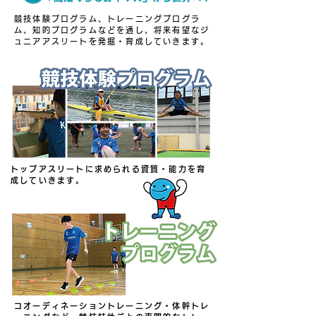
競技体験プログラム、トレーニングプログラ
ム、知的プログラムなどを通し、将来有望なジ
ュニアアスリートを発掘・育成していきます。
トップアスリートに求められる資質・能力を育
成していきます。
コオーディネーショントレーニング・体幹トレ