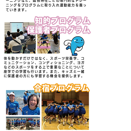
ーニングなど、競技特性ごとの専門的なトレー
ニングをプログラムに取り入れ運動能力を養っ
ていきます。
体を動かすだけではなく、スポーツ栄養学、コ
ミュニケーション、コンディショニング、ヨガ
などのスポーツをする上で重要なことについて
座学での学習も行います。また、キッズと一緒
に保護者の方にも学習する機会を提供します。